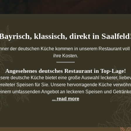
Bayrisch, klassisch, direkt in Saalfeld
nner der deutschen Küche kommen in unserem Restaurant voll 
ihre Kosten.
Angesehenes deutsches Restaurant in Top-Lage!
sere deutsche Küche bietet eine große Auswahl leckerer, liebev
reiteter Speisen für Sie. Unsere hervorragende Küche verwöhn
einem umfassenden Angebot an leckeren Speisen und Getränk
... read more