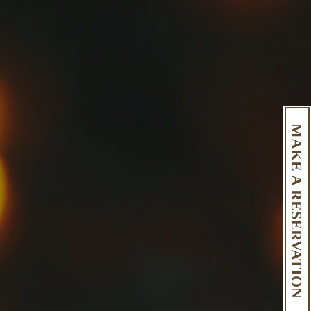
MAKE A RESERVATION