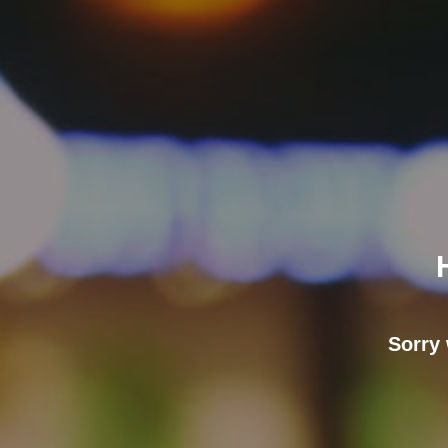
Sorry 